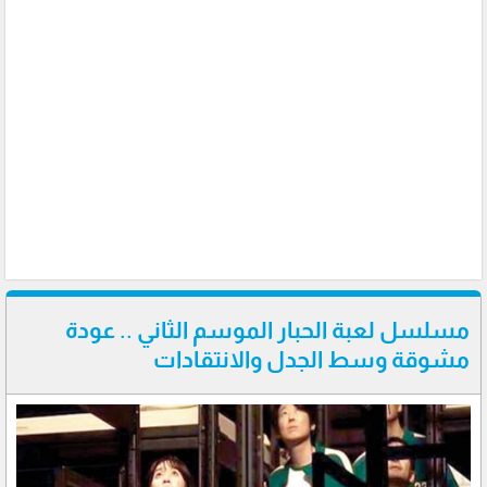
مسلسل لعبة الحبار الموسم الثاني .. عودة
مشوقة وسط الجدل والانتقادات