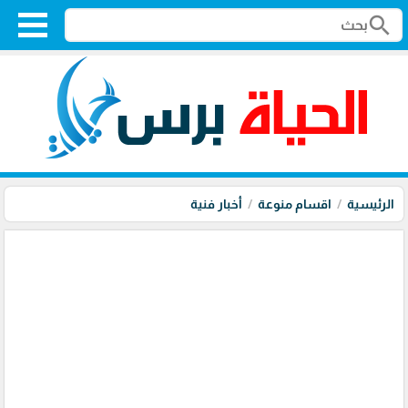
search
الرئيسية
اقسام منوعة
أخبار فنية