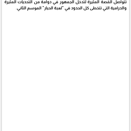
تتواصل القصة المثيرة لتدخل الجمهور في دوامة من التحديات المثيرة
والدرامية التي تتخطى كل الحدود في "لعبة الحبار" الموسم الثاني.