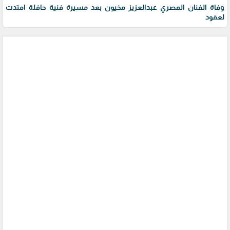
وفاة الفنان المصري عبدالعزيز مخيون بعد مسيرة فنية حافلة امتدت
لعقود