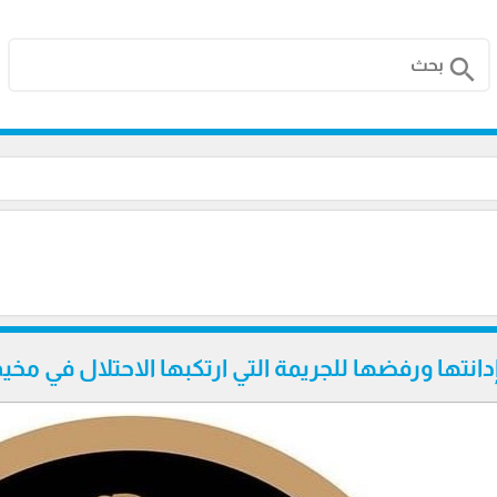
search
دانتها ورفضها للجريمة التي ارتكبها الاحتلال في مخي