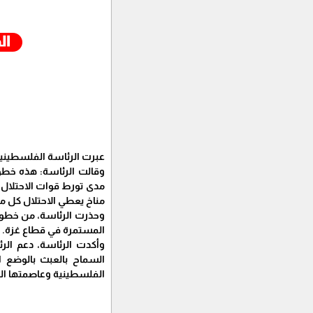
عبرت الرئاسة الفلسطينية، 
وقالت الرئاسة: هذه خطوة
مدى تورط قوات الاحتلال ف
مناخ يعطي الاحتلال كل ما 
وحذرت الرئاسة، من خطور
المستمرة في قطاع غزة.
وأكدت الرئاسة، دعم الر
السماح بالعبث بالوضع ا
الفلسطينية وعاصمتها ا