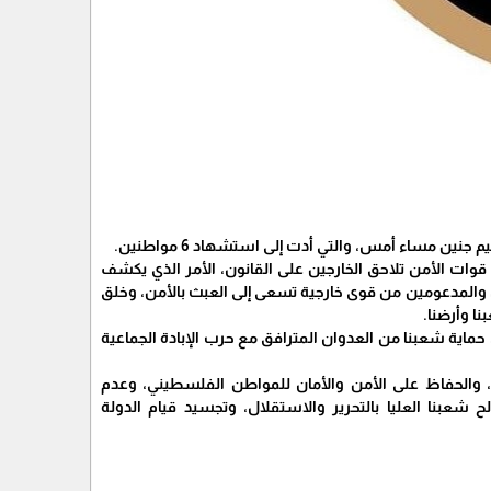
ين مساء أمس، والتي أدت إلى استشهاد 6 مواطنين.
وات الأمن تلاحق الخارجين على القانون، الأمر الذي يكشف
ن والمدعومين من قوى خارجية تسعى إلى العبث بالأمن، وخلق
نا وأرضنا.
ة شعبنا من العدوان المترافق مع حرب الإبادة الجماعية
، والحفاظ على الأمن والأمان للمواطن الفلسطيني، وعدم
عبنا العليا بالتحرير والاستقلال، وتجسيد قيام الدولة