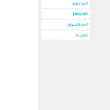
أخبار دولية
ENGLISH
أخبار الأسواق
اتصل بنا