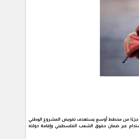
ذلك جزءًا من مخطط أوسع يستهدف تقويض المشروع الوطني
مستدام عبر ضمان حقوق الشعب الفلسطيني وإقامة دولته