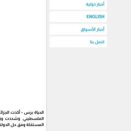
أخبار دولية
ENGLISH
أخبار الأسواق
اتصل بنا
الحياة برس - أكدت الجز
الفلسطيني. وشددت وزار
المستقلة وفق حل الدولت