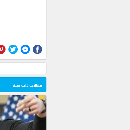
مقالات ذات صلة