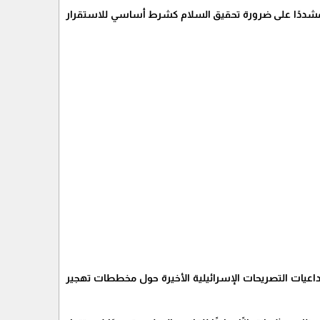
ار، مشددًا على ضرورة تحقيق السلام كشرط أساسي للاستقرار
عيات التصريحات الإسرائيلية الأخيرة حول مخططات تهجير