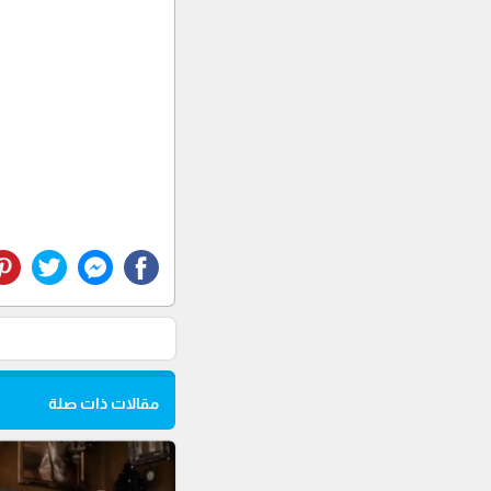
مقالات ذات صلة