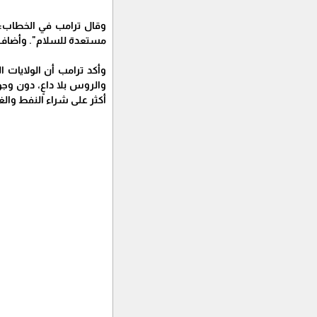
وقال ترامب في الخطاب: "
مستعدة للسلام". وأضاف: "
وأكد ترامب أن الولايات 
والروس بلا داعٍ، دون وجود
أكثر على شراء النفط والغ