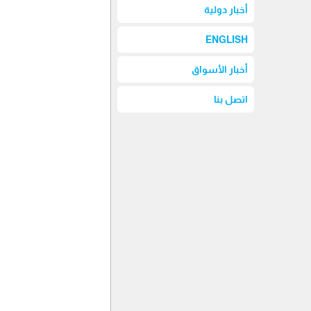
أخبار دولية
ENGLISH
أخبار الأسواق
اتصل بنا