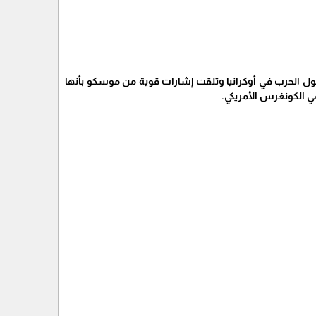
حول الحرب في أوكرانيا وتلقت إشارات قوية من موسكو بأنها
في الكونغرس الأمريكي.