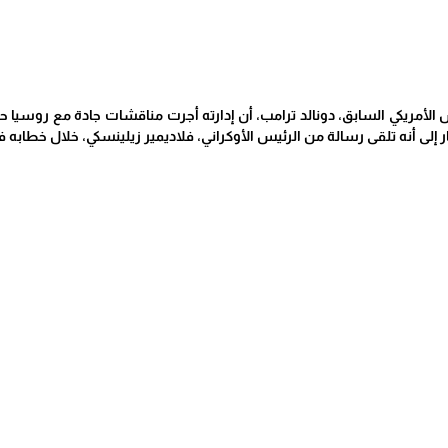
 الأمريكي السابق، دونالد ترامب، أن إدارته أجرت مناقشات جادة مع روسيا 
إلى أنه تلقى رسالة من الرئيس الأوكراني، فلاديمير زيلينسكي، خلال خطابه 