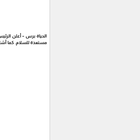
الحياة برس – أعلن الرئيس
مستعدة للسلام. كما أشار 