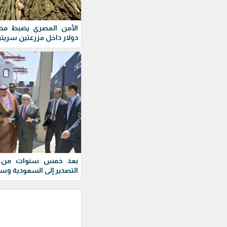
دولار داخل مزرعتين سريتي
بعد خمس سنوات من الت
التصدير إلى السعودية وس