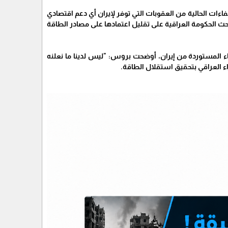
فاءات الحالية من العقوبات التي توفر لإيران أي دعم اقتصادي
حث الحكومة العراقية على تقليل اعتمادها على مصادر الطاقة
اء المستوردة من إيران، أوضحت بروس: "ليس لدينا ما نعلنه