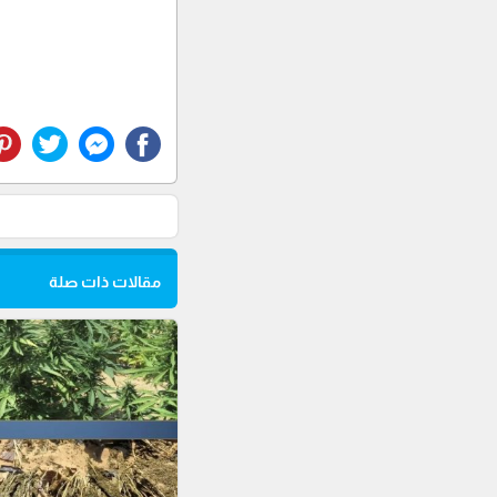
مقالات ذات صلة