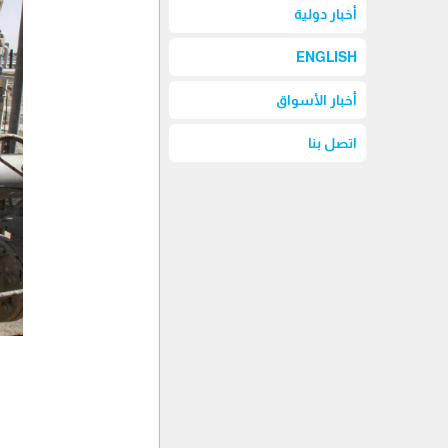
أخبار دولية
ENGLISH
أخبار الأسواق
اتصل بنا