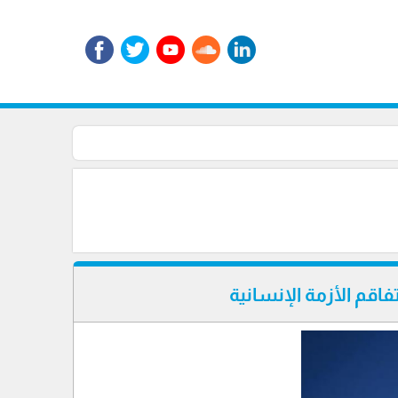
اقم الأزمة الإنسانية