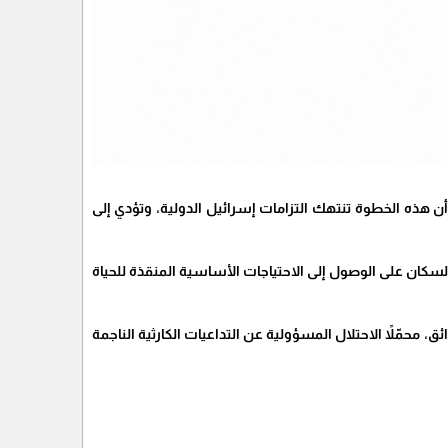
ن هذه الخطوة تنتهك التزامات إسرائيل الدولية، وتؤدي إلى
السكان على الوصول إلى الاحتياجات الأساسية المنقذة للحياة
محمّلاً الاحتلال المسؤولية عن التداعيات الكارثية الناجمة