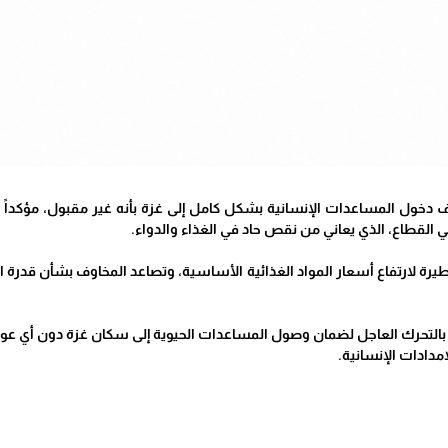
 دخول المساعدات الإنسانية بشكل كامل إلى غزة بأنه غير مقبول، مؤكداً أ
ي القطاع، الذي يعاني من نقص حاد في الغذاء والدواء.
طيرة لارتفاع أسعار المواد الغذائية الأساسية، وتصاعد المخاوف بشأن قدرة 
التحرك العاجل لضمان وصول المساعدات الحيوية إلى سكان غزة دون أي عوائق، 
مدادات الإنسانية.