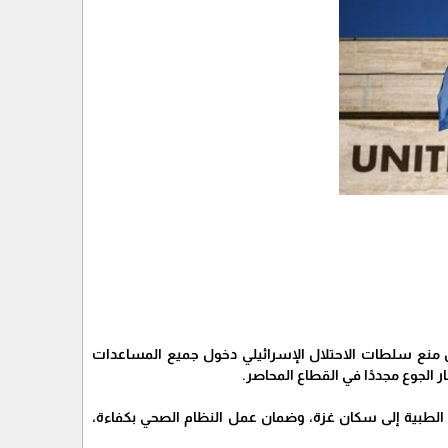
أن منع سلطات الاحتلال الإسرائيلي دخول جميع المساعدات
ار الجوع مجددًا في القطاع المحاصر.
ت الطبية إلى سكان غزة، وضمان عمل النظام الصحي بكفاءة،