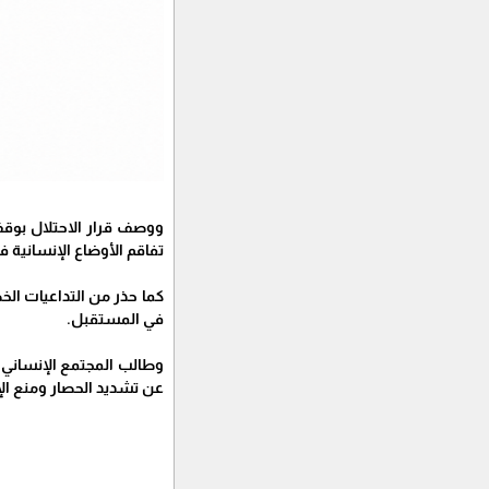
ووصف قرار الاحتلال بوقف
تفاقم الأوضاع الإنسانية ف
كما حذر من التداعيات الخ
في المستقبل.
وطالب المجتمع الإنساني ب
عن تشديد الحصار ومنع الإ