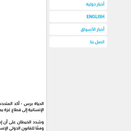
أخبار دولية
ENGLISH
أخبار الأسواق
اتصل بنا
الحياة برس - أكد المتح
الإنسانية إلى قطاع غزة يمث
وشدد الخيطان على أن إسر
وفقًا للقانون الدولي الإنس