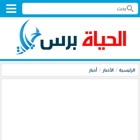
search
الرئيسية
الأخبار
أخبار