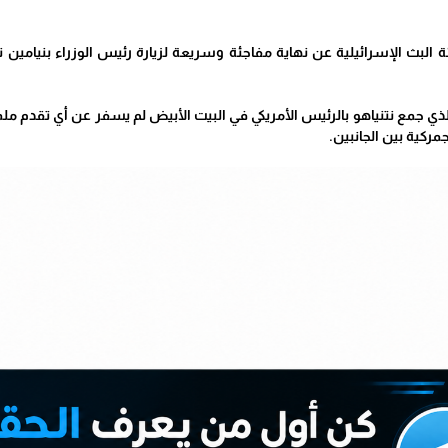
البث الإسرائيلية عن نهاية مفاجئة وسريعة لزيارة رئيس الوزراء بنيامين
 الذي جمع نتنياهو بالرئيس الأمريكي في البيت الأبيض لم يسفر عن أي تقدم
مركية بين الجانبين.