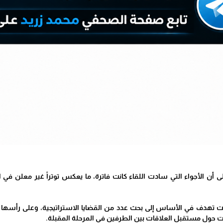
لى أن الأجواء التي سادت اللقاء كانت فاترة، ما يعكس توتراً غير معلن
كانت تهدف في الأساس إلى بحث عدد من القضايا الاستراتيجية، وعلى رأسها ا
ات حول مستقبل العلاقات بين الطرفين في المرحلة المقبلة.