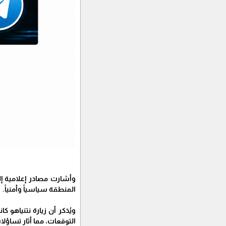
وأشارت مصادر إعلامية إ
المنطقة سياسياً وأمنياً.
ويُذكر أن زيارة نتنياهو 
التوقعات، مما أثار تساؤل