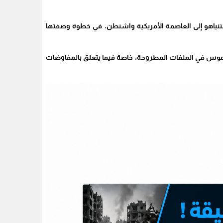
 نتنياهو إلى العاصمة الأمريكية واشنطن، في خطوة وصفتها
 ملموس في الملفات المطروحة، خاصة فيما يتعلق بالمفاوضات