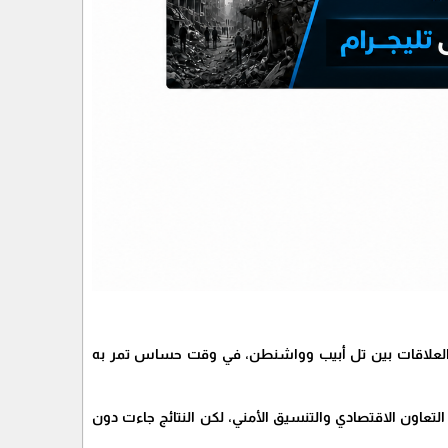
 في العلاقات بين تل أبيب وواشنطن، في وقت حساس تمر به
لتعاون الاقتصادي والتنسيق الأمني، لكن النتائج جاءت دون