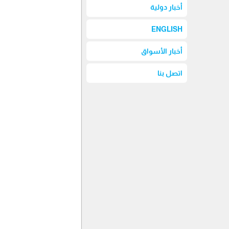
أخبار دولية
ENGLISH
أخبار الأسواق
اتصل بنا