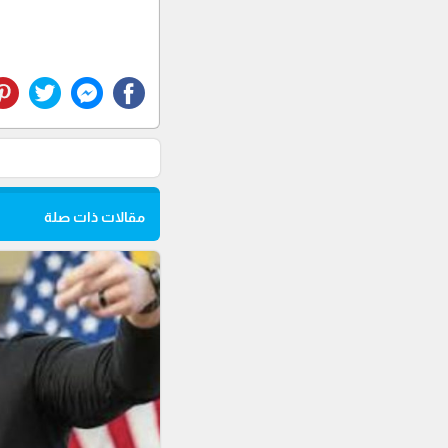
مقالات ذات صلة