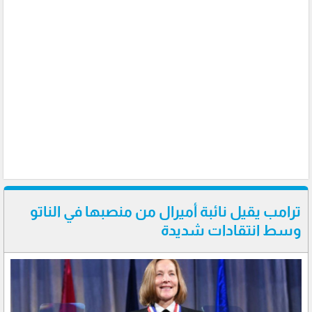
ترامب يقيل نائبة أميرال من منصبها في الناتو
وسط انتقادات شديدة