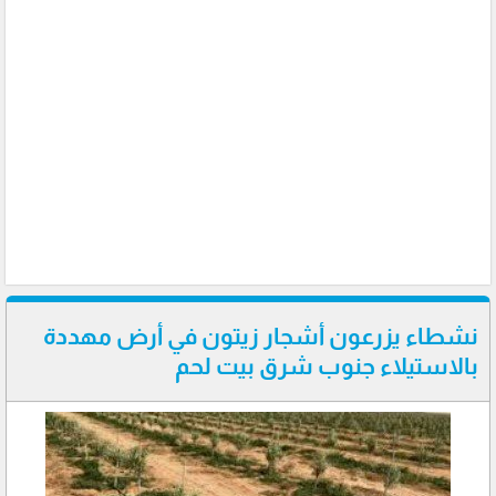
نشطاء يزرعون أشجار زيتون في أرض مهددة
بالاستيلاء جنوب شرق بيت لحم