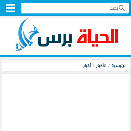
search
الرئيسية
الأخبار
أخبار