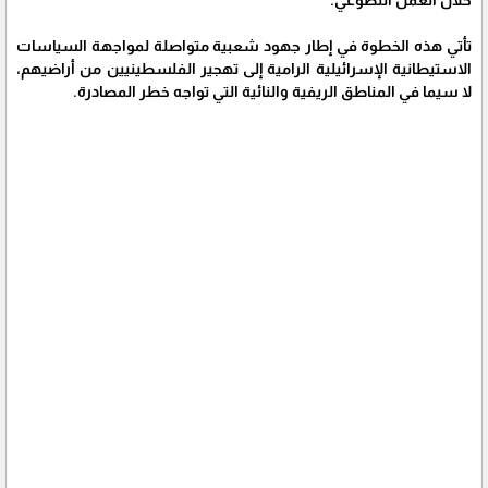
تأتي هذه الخطوة في إطار جهود شعبية متواصلة لمواجهة السياسات
الاستيطانية الإسرائيلية الرامية إلى تهجير الفلسطينيين من أراضيهم،
لا سيما في المناطق الريفية والنائية التي تواجه خطر المصادرة.