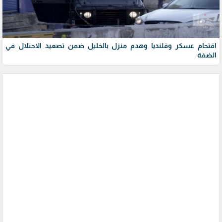
اقتحام عسكر وقلنديا وهدم منزل بالخليل ضمن تصعيد الاحتلال في
الضفة