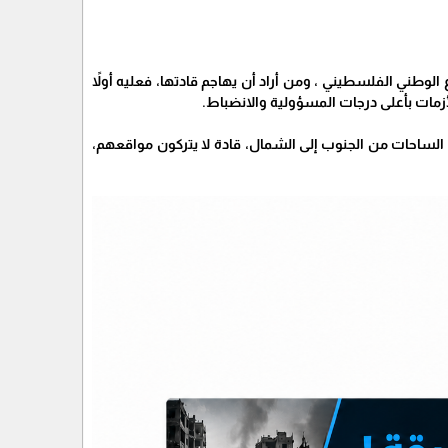
 الوطني الفلسطيني ، ومن أراد أن يهاجم قادتها، فعليه أولاً
زمات بأعلى درجات المسؤولية والانضباط.
م الساحات من الجنوب إلى الشمال، قادة لا يتركون مواقعهم،