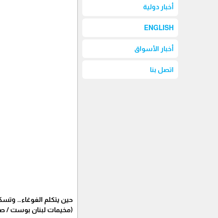
أخبار دولية
ENGLISH
أخبار الأسواق
اتصل بنا
حين يتكلم الغوغاء… وتسك
(مخيمات لبنان بوست / ص