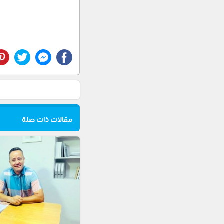
مقالات ذات صلة