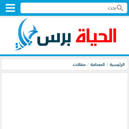
search
الرئيسية
الصحافة
مقالات