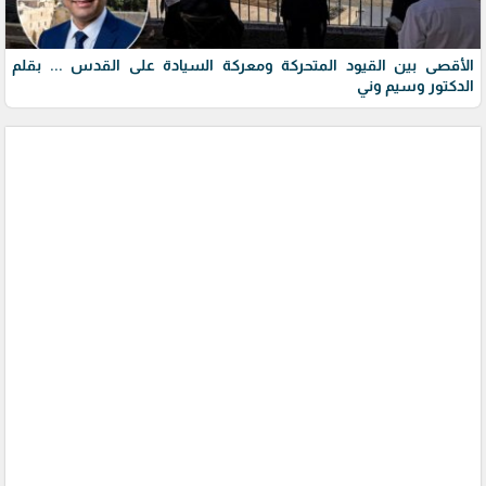
الأقصى بين القيود المتحركة ومعركة السيادة على القدس ... بقلم
الدكتور وسيم وني