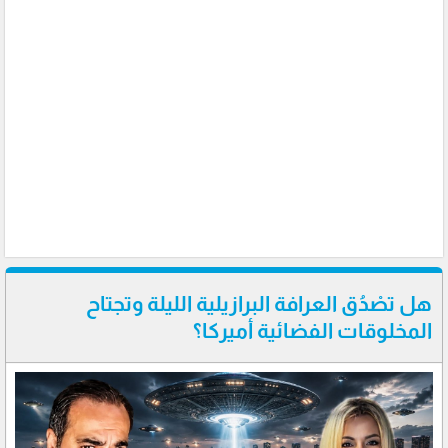
هل تصْدُق العرافة البرازيلية الليلة وتجتاح
المخلوقات الفضائية أميركا؟