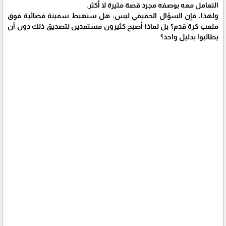
التعامل معه بوصفه مجرد قصة مثيرة لا أكثر.
ولهذا، فإن السؤال الحقيقي ليس: هل ستهبط سفينة فضائية فوق
ملعب كرة قدم؟ بل لماذا أصبح كثيرون مستعدين لتصديق ذلك دون أن
يطالبوا بدليل واحد؟