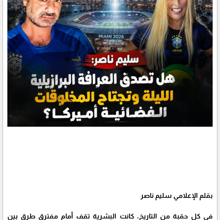
بقلم الإعلامي سليم ناصر
في كل حقبة من التاريخ، كانت البشرية تقف أمام مفترق طرق بين