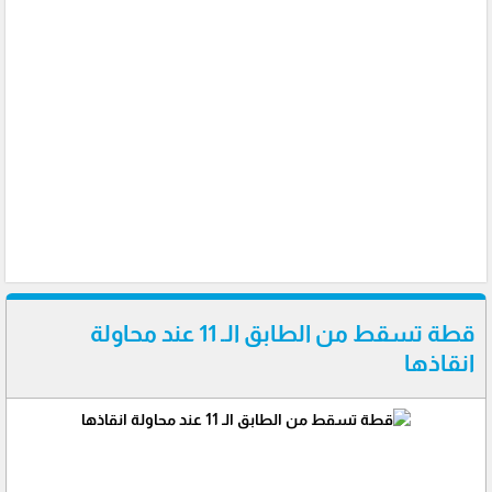
قطة تسقط من الطابق الـ 11 عند محاولة
انقاذها