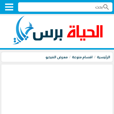
search
الرئيسية
اقسام منوعة
معرض الفيديو