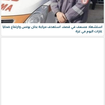
استشهاد مسعف في قصف استهدف مركبة بخان يونس وارتفاع ضحايا
غارات اليوم في غزة