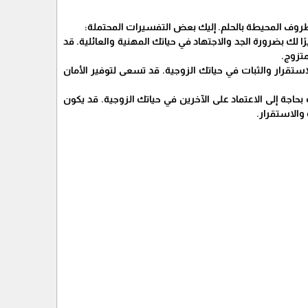
ظروف المحيطة بالحلم. إليك بعض التفسيرات المحتملة:
رًا لك بضرورة الجد والاجتهاد في حياتك المهنية والعائلية. قد
متزوج.
 الاستقرار والثبات في حياتك الزوجية. قد تسعى لتوفير الأمان
نك بحاجة إلى الاعتماد على الآخرين في حياتك الزوجية. قد يكون
والاستقرار.