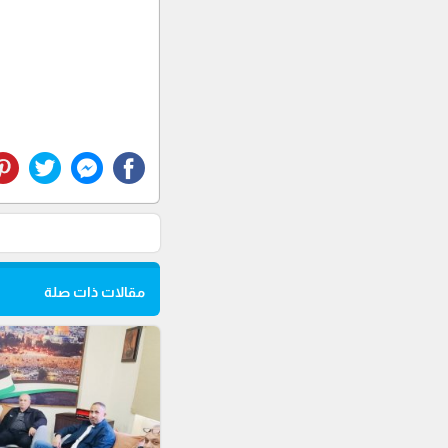
مقالات ذات صلة