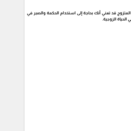
ل المتزوج قد تعني أنك بحاجة إلى استخدام الحكمة والصبر في
 الحياة الزوجية.