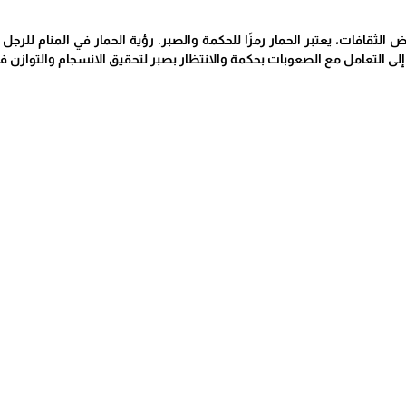
ض الثقافات، يعتبر الحمار رمزًا للحكمة والصبر. رؤية الحمار في المنام للرج
إلى التعامل مع الصعوبات بحكمة والانتظار بصبر لتحقيق الانسجام والتوازن في