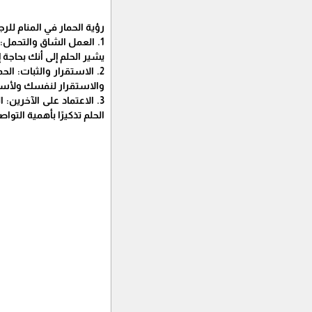
رؤية الحمار في المنام ل
1. العمل الشاق والتحمل: 
يشير الحلم إلى أنك بحاجة
2. الاستقرار والثبات: ال
والاستقرار لنفسك ولأسرت
3. الاعتماد على الآخرين:
الحلم تذكيرًا بأهمية الت