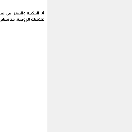
4. الحكمة والصبر: في بع
علاقتك الزوجية. قد تحتاج 