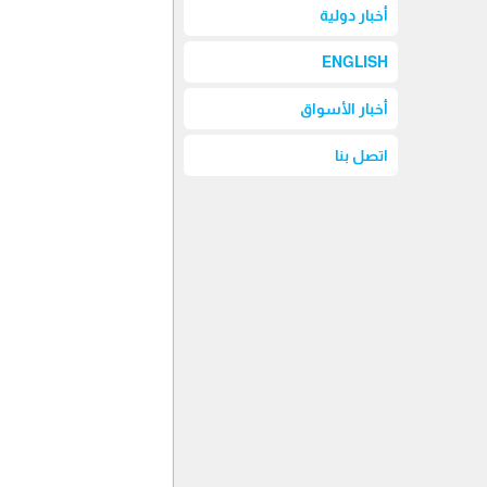
أخبار دولية
ENGLISH
أخبار الأسواق
اتصل بنا