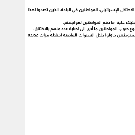
حتلال الإسرائيلي، المواطنين في البلدة، الذين تصدوا لهذا
لاء عليه، ما دفع المواطنين لمواجهتم.
وع صوب المواطنين ما أدى الى اصابة عدد منهم بالاختناق.
ستوطنين حاولوا خلال السنوات الماضية احتلاله مرات عديدة