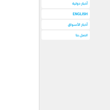
أخبار دولية
ENGLISH
أخبار الأسواق
اتصل بنا