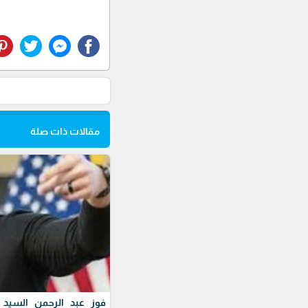
مقالات ذات صلة
فوز عبد الرحمن السيد ف