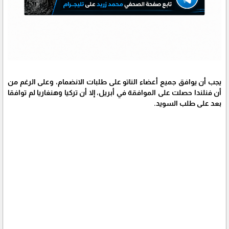
يجب أن يوافق جميع أعضاء الناتو على طلبات الانضمام، وعلى الرغم من
أن فنلندا حصلت على الموافقة في أبريل، إلا أن تركيا وهنغاريا لم توافقا
بعد على طلب السويد.