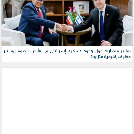
تقارير متضاربة حول وجود عسكري إسرائيلي في «أرض الصومال» تثير
مخاوف إقليمية متزايدة