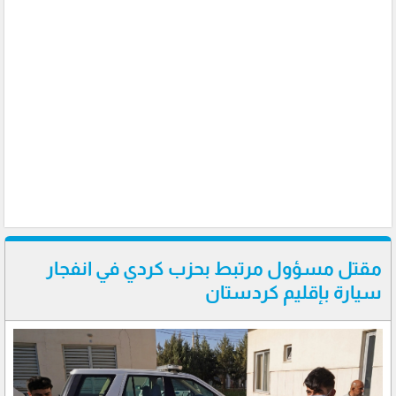
مقتل مسؤول مرتبط بحزب كردي في انفجار
سيارة بإقليم كردستان