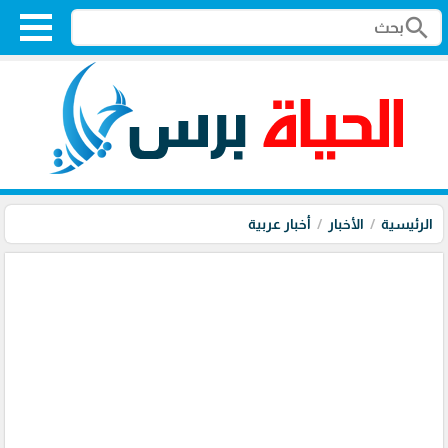
search
الرئيسية
الأخبار
أخبار عربية