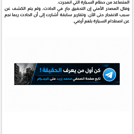
المتصاعد من حطام السيارة التي انفجرت.
وقال المصدر الأمني إن التحقيق جارٍ في الحادث، ولم يتم الكشف عن
سبب الانفجار حتى الآن. وتقارير سابقة أشارت إلى أن الحادث ربما نجم
عن اصطدام السيارة بلغم أرضي.