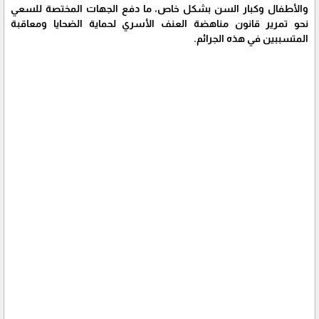
والأطفال وكبار السن بشكل خاص، ما دفع الجهات المختصة للسعي
نحو تمرير قانون مناهضة العنف الأسري لحماية الضحايا ومعاقبة
المتسببين في هذه الجرائم.