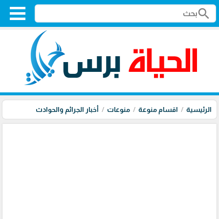
search
الرئيسية
اقسام منوعة
منوعات
أخبار الجرائم والحوادث