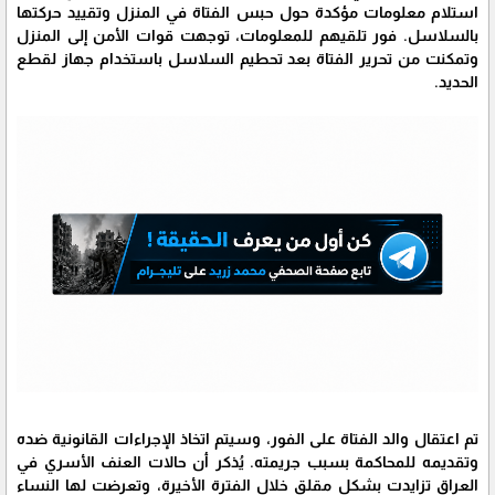
استلام معلومات مؤكدة حول حبس الفتاة في المنزل وتقييد حركتها
بالسلاسل. فور تلقيهم للمعلومات، توجهت قوات الأمن إلى المنزل
وتمكنت من تحرير الفتاة بعد تحطيم السلاسل باستخدام جهاز لقطع
الحديد.
تم اعتقال والد الفتاة على الفور، وسيتم اتخاذ الإجراءات القانونية ضده
وتقديمه للمحاكمة بسبب جريمته. يُذكر أن حالات العنف الأسري في
العراق تزايدت بشكل مقلق خلال الفترة الأخيرة، وتعرضت لها النساء