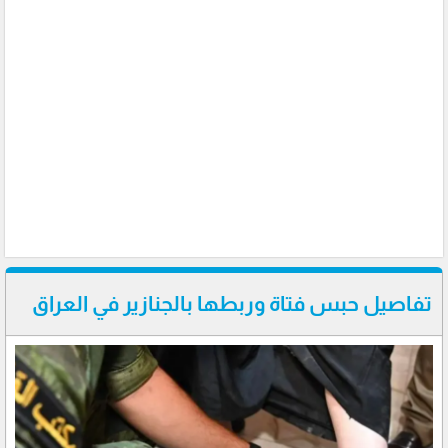
تفاصيل حبس فتاة وربطها بالجنازير في العراق