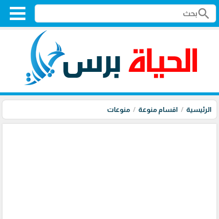
search
الرئيسية
اقسام منوعة
منوعات