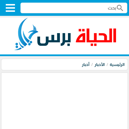
search
الرئيسية
الأخبار
أخبار