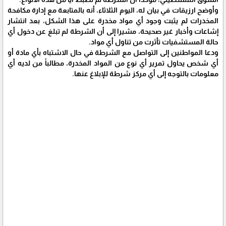
وأوضح ارزيقات في بيان له، اليوم الثلاثاء، أنه بالمتابعة مع إدارة مكافحة
المخدرات لم يثبت وجود أي مواد مخدرة على هذا الشكل، بعد انتشار
إشاعات وأخبار غير صحيحة، مشيرا إلى أن الشرطة لم تبلغ عن دخول أي
حالة المستشفيات تأثرت من تناول أي مواد.
ودعا المواطنين إلى التواصل مع الشرطة في حال الاشتباه بأي مادة أو
أي شخص يحاول تمرير أي نوع من المواد المخدرة، مطالباً من لديه أي
معلومات بالتوجه إلى أي مركز شرطة للإبلاغ عنها.