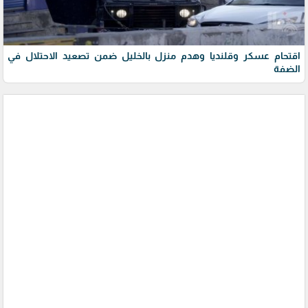
اقتحام عسكر وقلنديا وهدم منزل بالخليل ضمن تصعيد الاحتلال في
الضفة