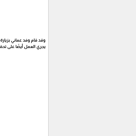
وقد قام وفد عماني بزيار
يجري العمل أيضًا على تحقي