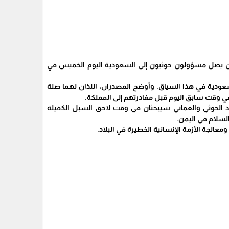
رر أن يصل مسؤولون حوثيون إلى السعودية اليوم الخميس في
ودية في هذا السياق. وأوضح المصدران، اللذان لهما صلة
ي وقت سابق اليوم قبل مغادرتهم إلى المملكة.
د الحوثي والعماني سيبحثان في وقت لاحق السبل الكفيلة
لسلام في اليمن.
معالجة الأزمة الإنسانية الخطيرة في البلاد.