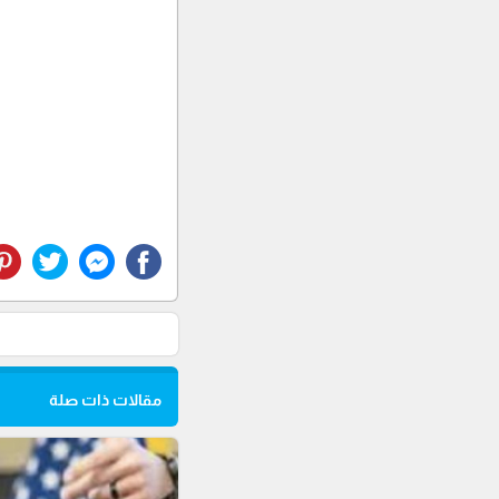
مقالات ذات صلة