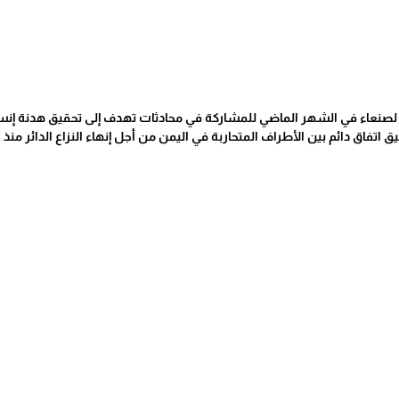
ة لصنعاء في الشهر الماضي للمشاركة في محادثات تهدف إلى تحقيق هدنة إنس
ق اتفاق دائم بين الأطراف المتحاربة في اليمن من أجل إنهاء النزاع الدائر منذ