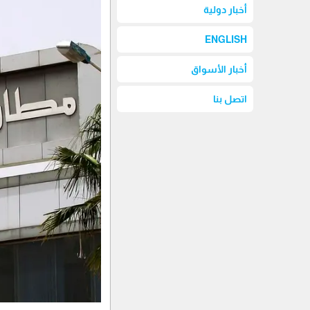
أخبار دولية
ENGLISH
أخبار الأسواق
اتصل بنا