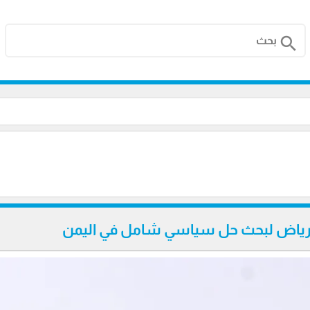
search
لرياض لبحث حل سياسي شامل في اليمن