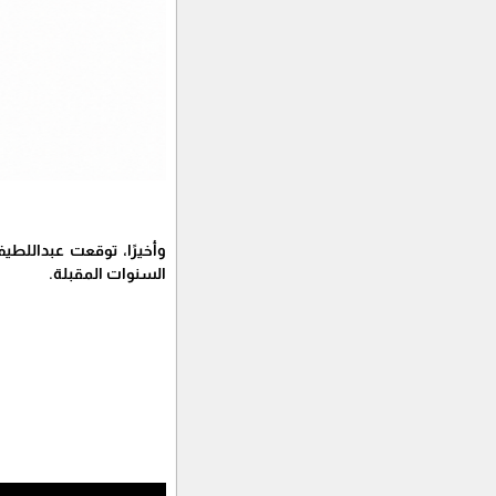
وأخيرًا، توقعت عبداللطيف
السنوات المقبلة.