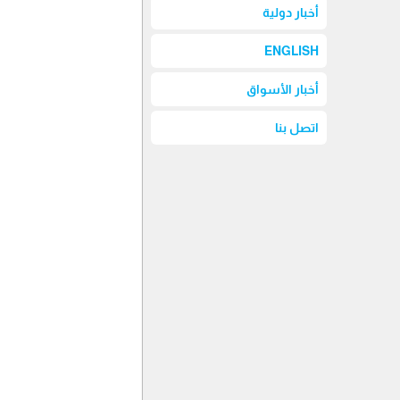
أخبار دولية
ENGLISH
أخبار الأسواق
اتصل بنا