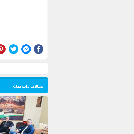
مقالات ذات صلة