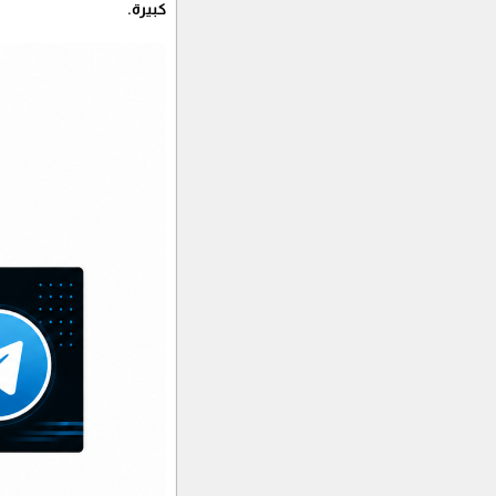
كبيرة.