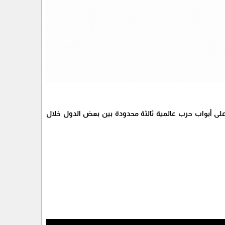
ون على أبواب حرب عالمية ثالثة محدودة بين بعض الدول خلال