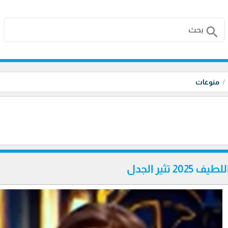
search
منوعات
 تثير الجدل