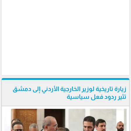
زيارة تاريخية لوزير الخارجية الأردني إلى دمشق
تثير ردود فعل سياسية