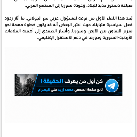
صياغة دستور جديد للبلاد، وعودة سوريا إلى المجتمع العربي.
يُعد هذا اللقاء الأول من نوعه لمسؤول عربي مع الجولاني، ما أثار ردود
فعل سياسية متباينة، حيث اعتبر البعض أنه قد يكون خطوة مهمة نحو
تعزيز التعاون بين الأردن وسوريا. وأشار الصفدي إلى أهمية العلاقات
الأردنية-السورية ودورها في دعم الاستقرار الإقليمي.