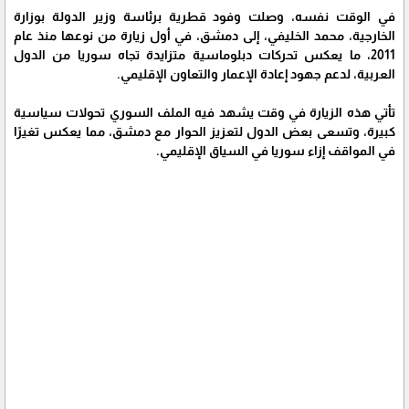
في الوقت نفسه، وصلت وفود قطرية برئاسة وزير الدولة بوزارة
الخارجية، محمد الخليفي، إلى دمشق، في أول زيارة من نوعها منذ عام
2011، ما يعكس تحركات دبلوماسية متزايدة تجاه سوريا من الدول
العربية، لدعم جهود إعادة الإعمار والتعاون الإقليمي.
تأتي هذه الزيارة في وقت يشهد فيه الملف السوري تحولات سياسية
كبيرة، وتسعى بعض الدول لتعزيز الحوار مع دمشق، مما يعكس تغيرًا
في المواقف إزاء سوريا في السياق الإقليمي.