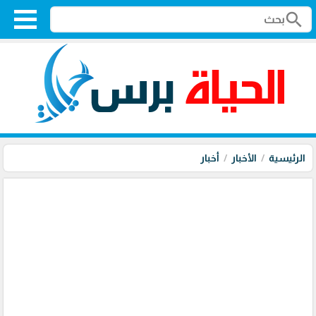
search
الرئيسية
الأخبار
أخبار