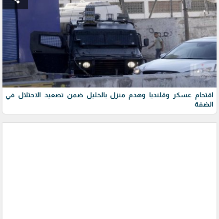
اقتحام عسكر وقلنديا وهدم منزل بالخليل ضمن تصعيد الاحتلال في
الضفة