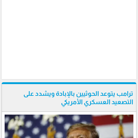
ترامب يتوعد الحوثيين بالإبادة ويشدد على
التصعيد العسكري الأمريكي