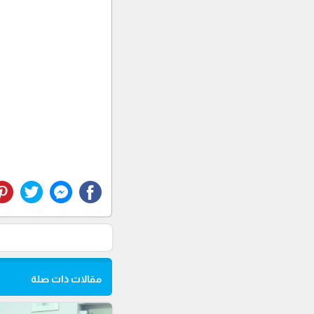
مقالات ذات صلة