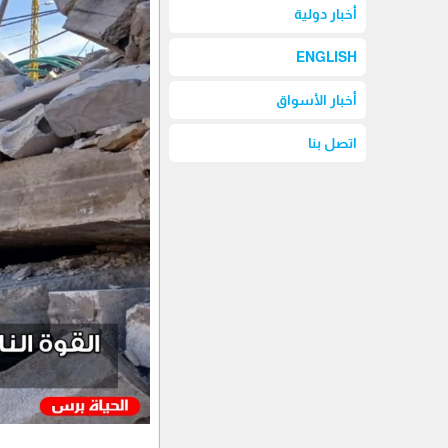
أخبار دولية
ENGLISH
أخبار الأسواق
اتصل بنا