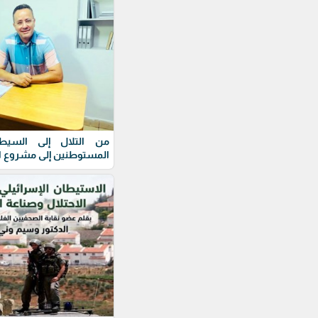
من التلال إلى السيط
المستوطنين إلى مشروع 