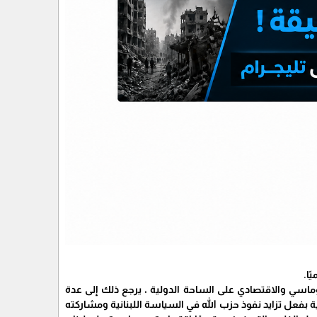
وماسي والاقتصادي على الساحة الدولية ، يرجع ذلك إلى عدة
بفعل تزايد نفوذ حزب الله في السياسة اللبنانية ومشاركته