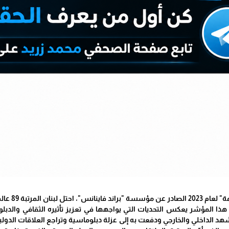
لبنان المرتبة 89 عالميًا.
 هذا المؤشر يعكس التحديات التي يواجهها في تعزيز تأثيره الثقافي والدبل
الداخلي والخارجي ودفعت به إلى عزلة دبلوماسية وتراجع العلاقات الدولية 