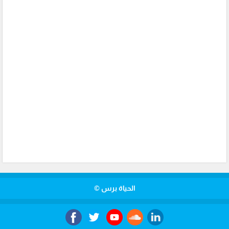
الحياة برس ©