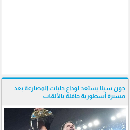
جون سينا يستعد لوداع حلبات المصارعة بعد
مسيرة أسطورية حافلة بالألقاب