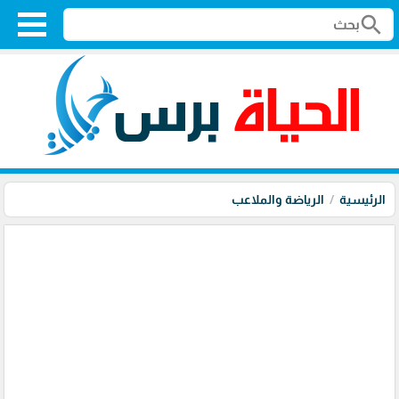
search
الرئيسية
الرياضة والملاعب