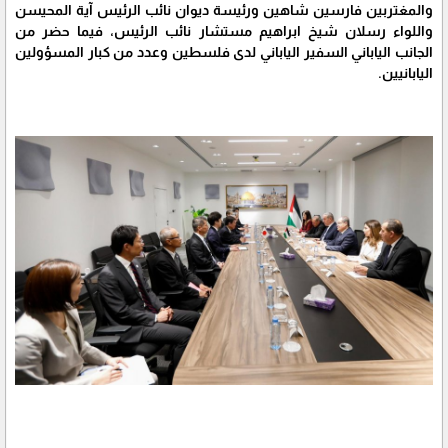
والمغتربين فارسين شاهين ورئيسة ديوان نائب الرئيس آية المحيسن
واللواء رسلان شيخ ابراهيم مستشار نائب الرئيس، فيما حضر من
الجانب الياباني السفير الياباني لدى فلسطين وعدد من كبار المسؤولين
اليابانيين.