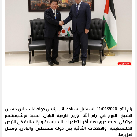
رام الله- 11/01/2026- استقبل سيادة نائب رئيس دولة فلسطين حسين
الشيخ، اليوم في رام الله، وزير خارجية اليابان السيد توشيميتسو
موتيغي، حيث جرى بحث آخر التطورات السياسية والإنسانية في الأرض
الفلسطينية، والعلاقات الثنائية بين دولة فلسطين واليابان، وسبل
تعزيزها.