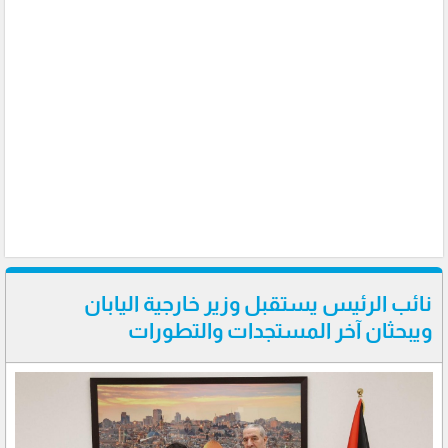
نائب الرئيس يستقبل وزير خارجية اليابان
ويبحثان آخر المستجدات والتطورات