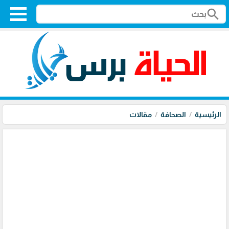
search
الرئيسية
الصحافة
مقالات