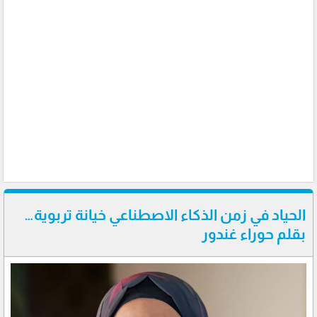
الحياد في زمن الذكاء الاصطناعي خيانة تربوية…
بقلم حوراء غندور