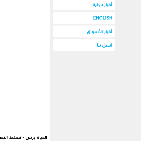
أخبار دولية
ENGLISH
أخبار الأسواق
اتصل بنا
الحياة برس - تسلط التصر