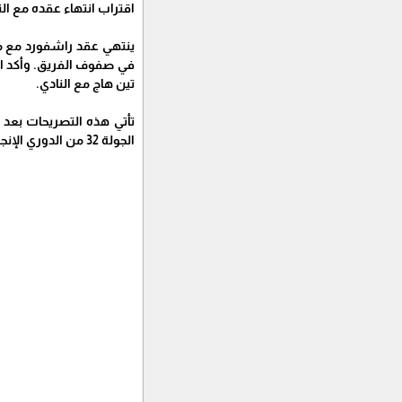
اقتراب انتهاء عقده مع الن
في صفوف الفريق. وأكد ا
تين هاج مع النادي.
الجولة 32 من الدوري الإنجليزي.