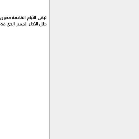
تبقى الأيام القادمة محو
ظل الأداء المميز الذي قد