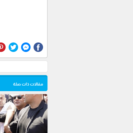
مقالات ذات صلة