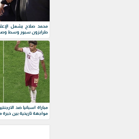
محمد صلاح يشعل الإعلام 
طرابزون سبور وسط وصف ا
مواجهة تاريخية بين خبرة 