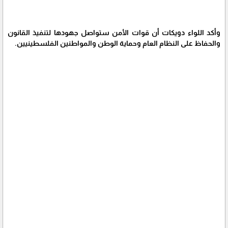
وأكد اللواء دويكات أن قوات الأمن ستواصل جهودها لتنفيذ القانون
والحفاظ على النظام العام وحماية الوطن والمواطنين الفلسطينيين.