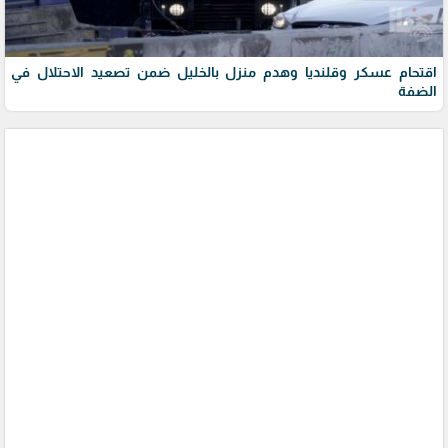
اقتحام عسكر وقلنديا وهدم منزل بالخليل ضمن تصعيد الاحتلال في
الضفة