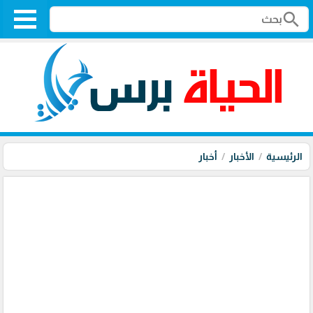
search
الرئيسية
الأخبار
أخبار