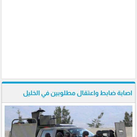
اصابة ضابط واعتقال مطلوبين في الخليل