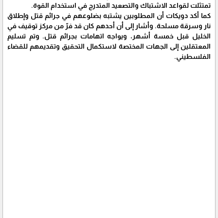
تمتثلت لقواعد الاشتباك والتصعيد المتدرج في استخدام القوة.
كما أكد دويكات أن المطلوبين يشتبه بضلوعهم في جرائم قتل وإطلاق
نار وسرقة مسلحة. وأشار إلى أن أحدهم كان قد فرّ من مركز توقيف في
الخليل قبل خمسة أشهر، ويواجه اتهامات بجرائم قتل. وتم تسليم
المعتقلين إلى الجهات المختصة لاستكمال التحقيق وتقديمهم للقضاء
الفلسطيني.