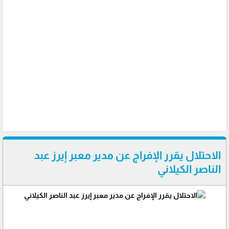
الاحتلال يقرر الإفراج عن مدير معبر إيرز عبد
الناصر الكيلاني