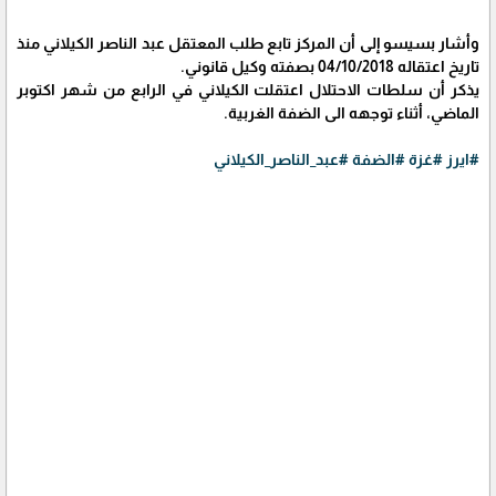
وأشار بسيسو إلى أن المركز تابع طلب المعتقل عبد الناصر الكيلاني منذ
تاريخ اعتقاله 04/10/2018 بصفته وكيل قانوني.
يذكر أن سلطات الاحتلال اعتقلت الكيلاني في الرابع من شهر اكتوبر
الماضي، أثناء توجهه الى الضفة الغربية.
#ايرز
#غزة
#الضفة
#عبد_الناصر_الكيلاني