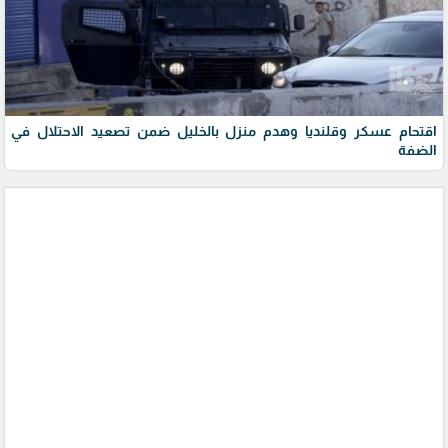
اقتحام عسكر وقلنديا وهدم منزل بالخليل ضمن تصعيد الاحتلال في
الضفة