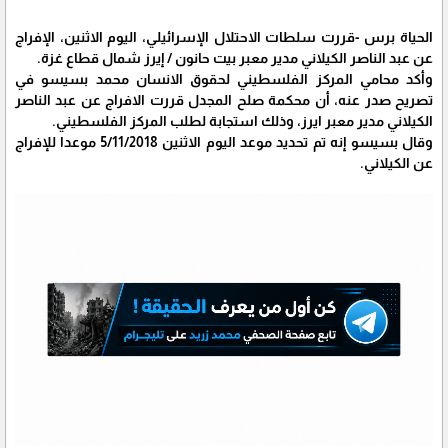
الحياة برس -قررت سلطات الاحتلال الإسرائيلي، اليوم الاثنين، الإفراج
عن عبد الناصر الكيلاني مدير معبر بيت حانون / إيرز شمال قطاع غزة.
وأكد محامي المركز الفلسطيني لحقوق الانسان محمد بسيسو في
تصريح صدر عنه، أن محكمة صلح المجدل قررت الافراج عن عبد الناصر
الكيلاني مدير معبر ايرز، وذلك استجابة لطلب المركز الفلسطيني.
وقال بسيسو إنه تم تحديد موعد اليوم الاثنين 5/11/2018 موعدا للإفراج
عن الكيلاني.