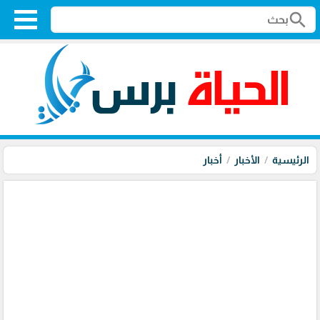
search
الرئيسية
الأخبار
أخبار