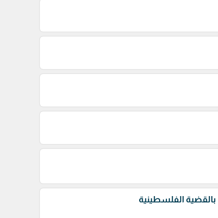
 بالقضية الفلسطينية