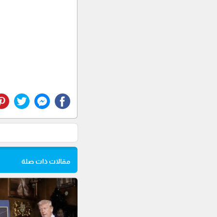
مقالات ذات صلة