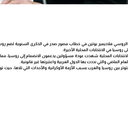
 الروسي فلاديمير بوتين في خطاب مصور صدر في الذكرى السنوية لضم روسيا
 روسيا في الانتخابات المحلية الأخيرة.
لانتخابات المحلية شهدت عودة مسؤولين يدعمون الانضمام إلى روسيا، مما يؤك
عام الماضي والتي نددت بها الدول الغربية واعتبرتها غير قانونية.
وتر بين روسيا والغرب بسبب الأزمة الأوكرانية والأحداث التي تلاها، حيث 