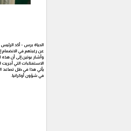
الحياة برس - أكد الرئيس
عن رغبتهم في الانضمام إلى
وأشار بوتين إلى أن هذه ا
الاستفتاءات التي أجريت ال
يأتي هذا في ظل تصاعد الت
في شؤون أوكرانيا.