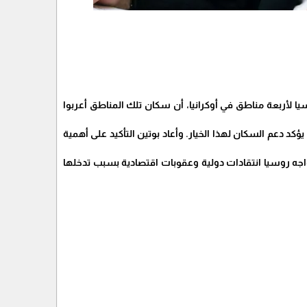
 لأربعة مناطق في أوكرانيا، أن سكان تلك المناطق أعربوا
د دعم السكان لهذا الخيار. وأعاد بوتين التأكيد على أهمية
تواجه روسيا انتقادات دولية وعقوبات اقتصادية بسبب تدخلها