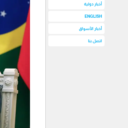
أخبار دولية
ENGLISH
أخبار الأسواق
اتصل بنا