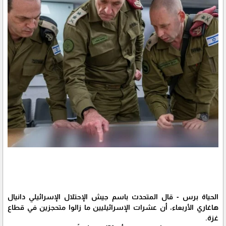
الحياة برس - قال المتحدث باسم جيش الإحتلال الإسرائيلي دانيال
هاغاري الأربعاء، أن عشرات الإسرائيليين ما زالوا متحجزين في قطاع
غزة.