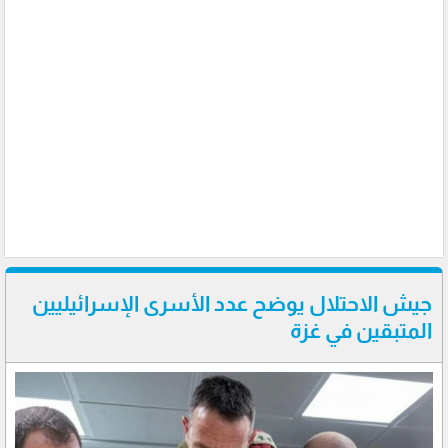
جيش الاحتلال يوضح عدد الأسرى الإسرائيليين
المتبقين في غزة