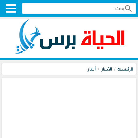
search
الرئيسية
الأخبار
أخبار