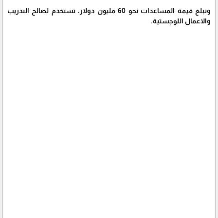
وتبلغ قيمة المساعدات نحو 60 مليون دولار، تستخدم لصالح التدريب
والاعمال اللوجستية.