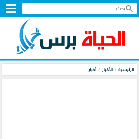
search
الرئيسية
الأخبار
أخبار