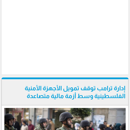
إدارة ترامب توقف تمويل الأجهزة الأمنية
الفلسطينية وسط أزمة مالية متصاعدة