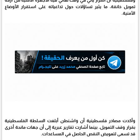
تمويل خانقة، ما يثير تساؤلات حول تداعياته على استقرار الأوضاع
الأمنية.
وأكدت مصادر فلسطينية أن واشنطن أبلغت السلطة الفلسطينية
بقرار وقف التمويل، بينما أشارت تقارير عبرية إلى أن جهات مانحة أخرى
قد تسعى لتعويض النقص الحاصل في المساعدات.