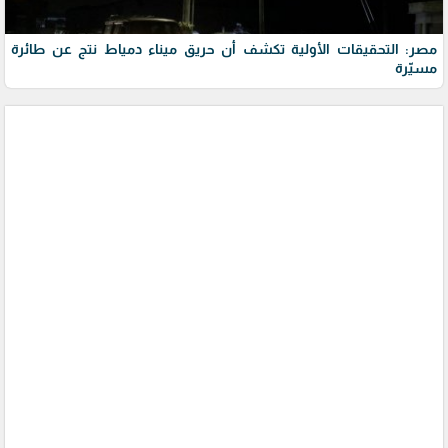
مصر: التحقيقات الأولية تكشف أن حريق ميناء دمياط نتج عن طائرة
مسيّرة