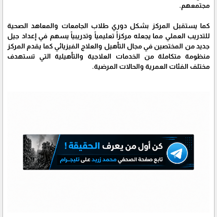
مجتمعهم.
كما يستقبل المركز بشكل دوري طلاب الجامعات والمعاهد الصحية
للتدريب العملي مما يجعله مركزاً تعليمياً وتدريبياً يسهم في إعداد جيل
جديد من المختصين في مجال التأهيل والعلاج الفيزيائي كما يقدم المركز
منظومة متكاملة من الخدمات العلاجية والتأهيلية التي تستهدف
مختلف الفئات العمرية والحالات المرضية.