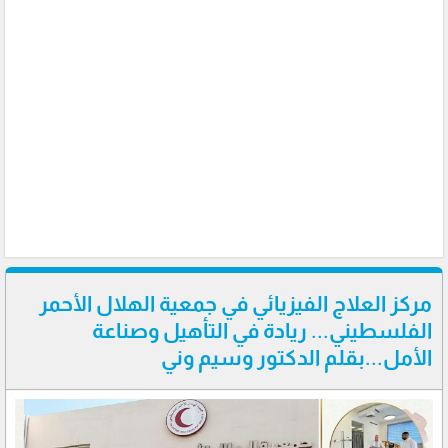
مركز العلاج الفيزيائي في جمعية الهلال الأحمر
الفلسطيني... ريادة في التأهيل وصناعة
الأمل...بقلم الدكتور وسيم وني