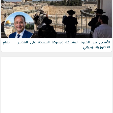
الأقصى بين القيود المتحركة ومعركة السيادة على القدس ... بقلم
الدكتور وسيم وني