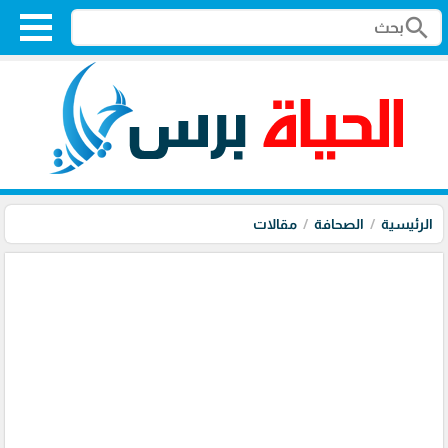
search
الرئيسية
الصحافة
مقالات