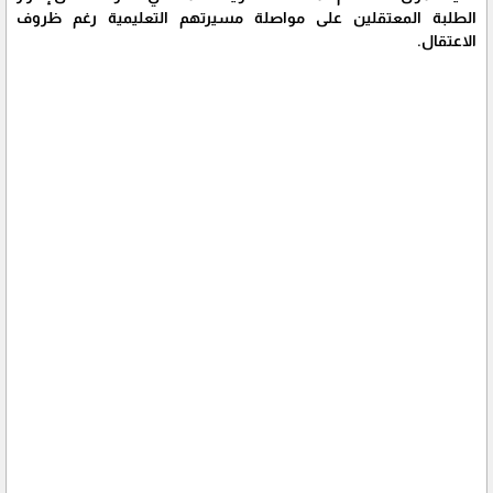
الطلبة المعتقلين على مواصلة مسيرتهم التعليمية رغم ظروف
الاعتقال.