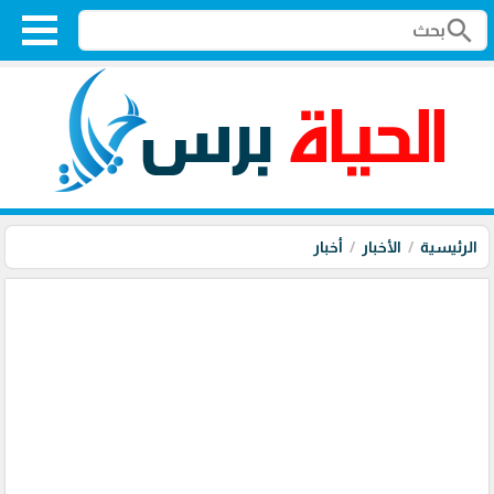
search
الرئيسية
الأخبار
أخبار