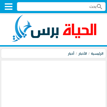
search
الرئيسية
الأخبار
أخبار