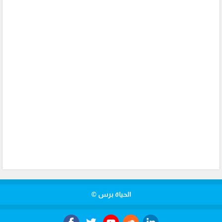
الحياة برس ©