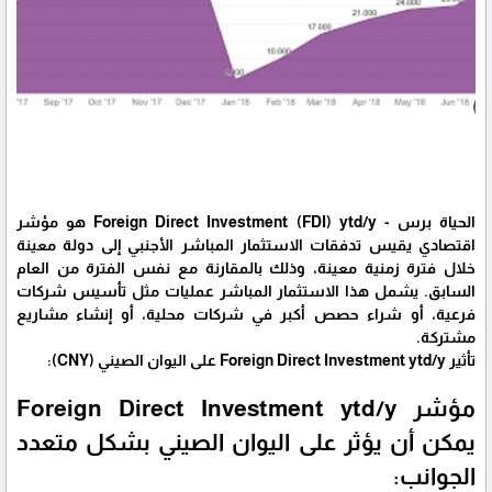
الحياة برس - Foreign Direct Investment (FDI) ytd/y هو مؤشر
اقتصادي يقيس تدفقات الاستثمار المباشر الأجنبي إلى دولة معينة
خلال فترة زمنية معينة، وذلك بالمقارنة مع نفس الفترة من العام
السابق. يشمل هذا الاستثمار المباشر عمليات مثل تأسيس شركات
فرعية، أو شراء حصص أكبر في شركات محلية، أو إنشاء مشاريع
مشتركة.
تأثير Foreign Direct Investment ytd/y على اليوان الصيني (CNY):
مؤشر Foreign Direct Investment ytd/y
يمكن أن يؤثر على اليوان الصيني بشكل متعدد
الجوانب: