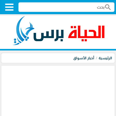
search
الرئيسية
أخبار الأسواق