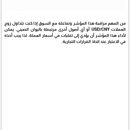
من المهم مراقبة هذا المؤشر وتفاعله مع السوق إذا كنت تتداول زوج
العملات USD/CNY أو أي أصول أخرى مرتبطة باليوان الصيني. يمكن
لأداء هذا المؤشر أن يؤدي إلى تقلبات في أسعار العملة، لذا يجب أخذه
في الاعتبار عند اتخاذ القرارات التجارية.