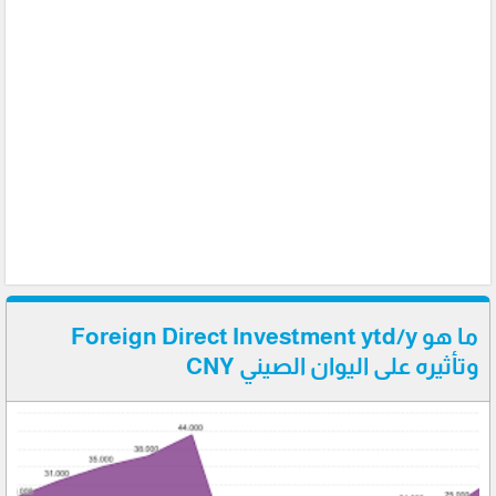
ما هو Foreign Direct Investment ytd/y
وتأثيره على اليوان الصيني CNY