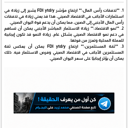
1. **تدفقات رأس المال:** ارتفاع مؤشر FDI ytd/y يشير إلى زيادة في
استثمارات الأجانب في الاقتصاد الصيني. هذا قد يعني زيادة في تدفقات
رأس المال الأجنبي إلى الصين، مما يمكن أن يدعم قوة اليوان الصيني.
2. **نمو الاقتصاد:** زيادة الاستثمار المباشر الأجنبي يمكن أن تساهم
في دعم نمو الاقتصاد الصيني بشكل عام. زيادة النمو قد تكون إيجابية
للعملة المحلية وتعزز من قوتها.
3. **ثقة المستثمرين:** ارتفاع FDI ytd/y يمكن أن يعكس ثقة
المستثمرين الأجانب في الاقتصاد الصيني وفرص الاستثمار فيه. ذلك
يمكن أن يؤثر إيجابيًا على سعر اليوان الصيني.