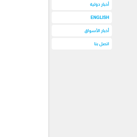
أخبار دولية
ENGLISH
أخبار الأسواق
اتصل بنا