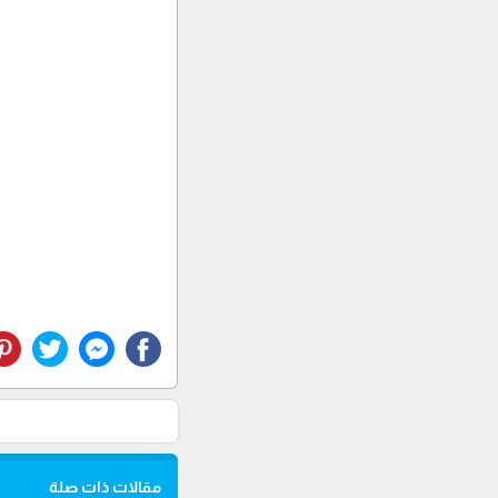
مقالات ذات صلة