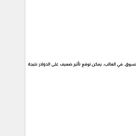
لسوق. في الغالب، يمكن توقع تأثير ضعيف على الدولار نتيجة