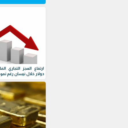
دولار خلال نيسان رغم نمو 