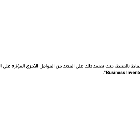
نقاط بالضبط، حيث يعتمد ذلك على العديد من العوامل الأخرى المؤثرة على ا