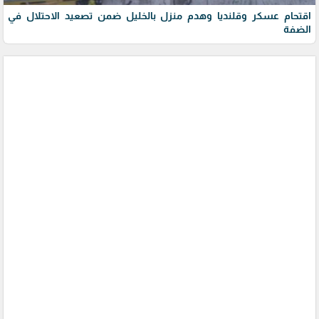
اقتحام عسكر وقلنديا وهدم منزل بالخليل ضمن تصعيد الاحتلال في
الضفة