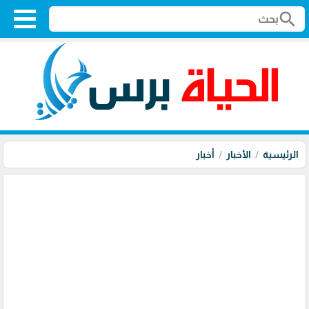
search
الرئيسية
الأخبار
أخبار