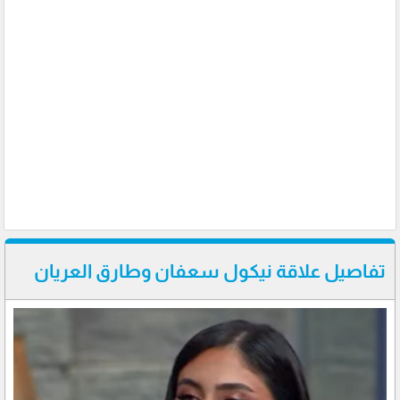
تفاصيل علاقة نيكول سعفان وطارق العريان