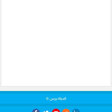
الحياة برس ©