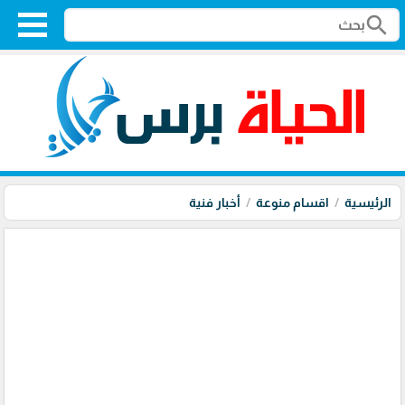
search
الرئيسية
اقسام منوعة
أخبار فنية