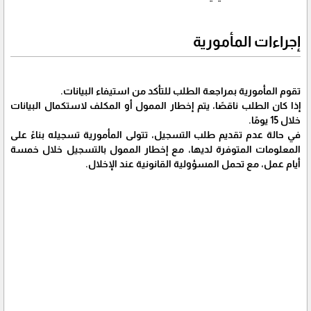
إجراءات المأمورية
تقوم المأمورية بمراجعة الطلب للتأكد من استيفاء البيانات.
إذا كان الطلب ناقصًا، يتم إخطار الممول أو المكلف لاستكمال البيانات
خلال 15 يومًا.
في حالة عدم تقديم طلب التسجيل، تتولى المأمورية تسجيله بناءً على
المعلومات المتوفرة لديها، مع إخطار الممول بالتسجيل خلال خمسة
أيام عمل، مع تحمل المسؤولية القانونية عند الإخلال.