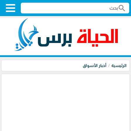
search
الرئيسية
أخبار الأسواق