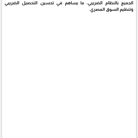
الجميع بالنظام الضريبي، ما يساهم في تحسين التحصيل الضريبي
وتنظيم السوق المصري.