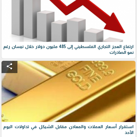
ارتفاع العجز التجاري الفلسطيني إلى 485 مليون دولار خلال نيسان رغم
نمو الصادرات
share
استقرار أسعار العملات والمعادن مقابل الشيكل في تداولات اليوم
الأحد