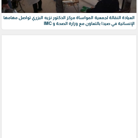
العيادة النقالة لجمعية المواساة مركز الدكتور نزيه البزري تواصل مهامها
الإنسانية في صيدا بالتعاون مع وزارة الصحة و IMC