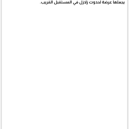
يجعلها عرضة لحدوث زلازل في المستقبل القريب.