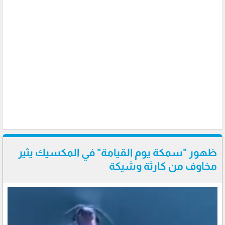
ظهور "سمكة يوم القيامة" في المكسيك يثير
مخاوف من كارثة وشيكة