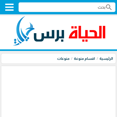
search
الرئيسية
اقسام منوعة
منوعات