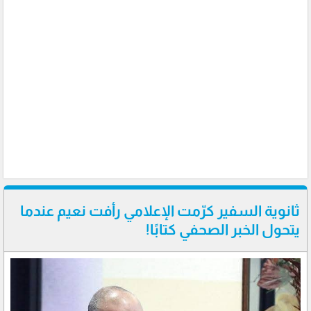
ثانوية السفير كرّمت الإعلامي رأفت نعيم عندما
يتحول الخبر الصحفي كتابًا!