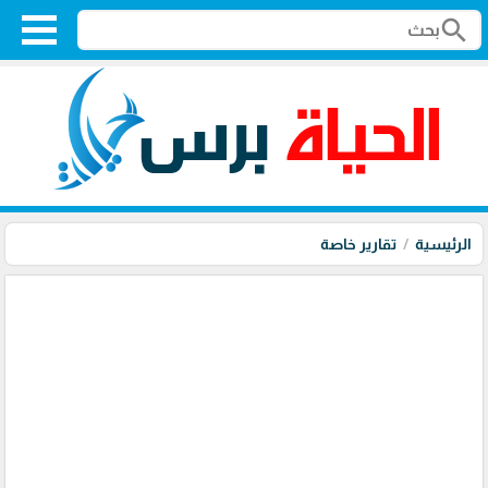
search
الرئيسية
تقارير خاصة