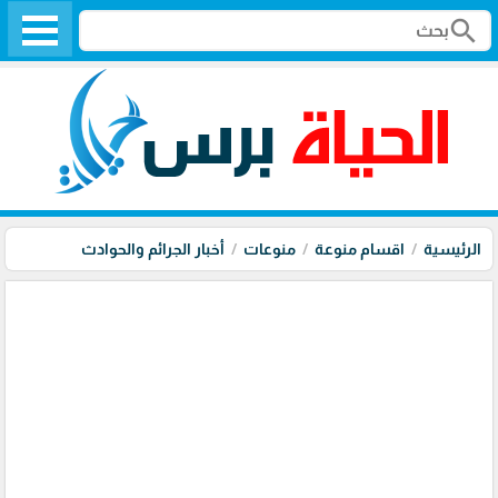
search
الرئيسية
اقسام منوعة
منوعات
أخبار الجرائم والحوادث