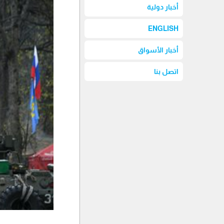
أخبار دولية
ENGLISH
أخبار الأسواق
اتصل بنا