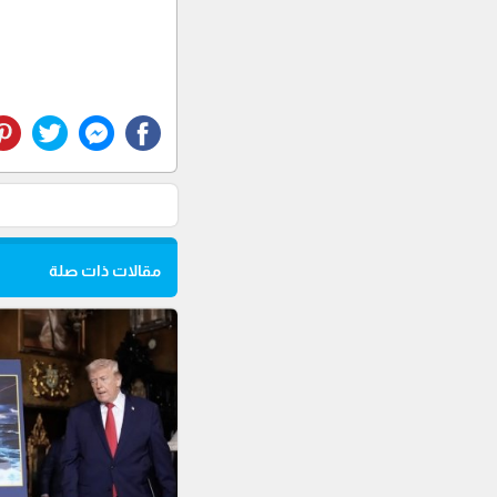
مقالات ذات صلة